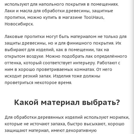
используют для напольного покрытия в помещениях.
Лаки и масла для обработки древесины, защитные
пропитки, можно купить в магазине ToolHaus,
Новосибирск.
Лаковые пропитки могут быть материалом не только для
защиты древесины, но и для финишного покрытия. Их
выбирают для изделий, как в помещении, так на
открытом воздухе. Можно подобрать лак определённого
оттенка, который соответствует интерьеру. Работают с
ним в хорошо проветриваемых комнатах. От него
исходит резкий запах. Изделия тоже должны
проветриться некоторое время.
Какой материал выбрать?
Для обработки деревянных изделий используют морилки,
которые не источают запаха, быстро высыхают, хорошо
защищают материал, имеют декоративную