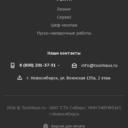
Лизинг
Сервис
Шеф-монтаж
Пуско-наладочные работы
Наши контакты
8 (800) 201-37-51
info@toolhaus.ru
г. Новосибирск, ул. Воинская 135а, 2 этаж
2026 © ToolHaus.ru - ООО "СТК Сибирь", ИНН 5405495167,
г.Новосибирск
Версия для печати