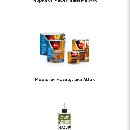
Морилки, масла, лаки Minwax
Морилки, масла, лаки Altax