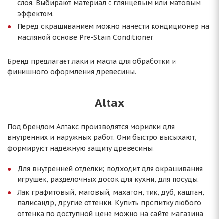
слоя. Выбирают материал с глянцевым или матовым
эффектом.
Перед окрашиванием можно нанести кондиционер на
масляной основе Pre-Stain Conditioner.
Бренд предлагает лаки и масла для обработки и
финишного оформления древесины.
Altax
Под брендом Алтакс производятся морилки для
внутренних и наружных работ. Они быстро высыхают,
формируют надёжную защиту древесины.
Для внутренней отделки; подходит для окрашивания
игрушек, разделочных досок для кухни, для посуды.
Лак графитовый, матовый, махагон, тик, дуб, каштан,
палисандр, другие оттенки. Купить пропитку любого
оттенка по доступной цене можно на сайте магазина