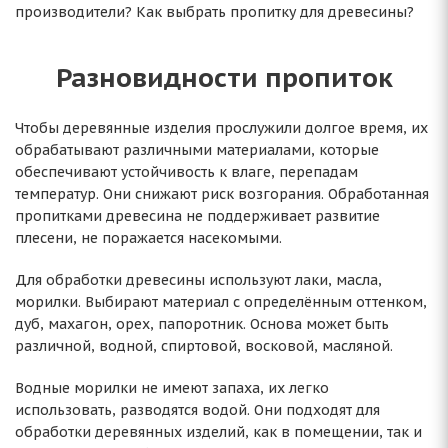
производители? Как выбрать пропитку для древесины?
Разновидности пропиток
Чтобы деревянные изделия прослужили долгое время, их
обрабатывают различными материалами, которые
обеспечивают устойчивость к влаге, перепадам
температур. Они снижают риск возгорания. Обработанная
пропитками древесина не поддерживает развитие
плесени, не поражается насекомыми.
Для обработки древесины используют лаки, масла,
морилки. Выбирают материал с определённым оттенком,
дуб, махагон, орех, папоротник. Основа может быть
различной, водной, спиртовой, восковой, масляной.
Водные морилки не имеют запаха, их легко
использовать, разводятся водой. Они подходят для
обработки деревянных изделий, как в помещении, так и