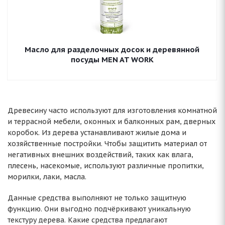
Масло для разделочных досок и деревянной
посуды MEN AT WORK
Древесину часто используют для изготовления комнатной
и террасной мебели, оконных и балконных рам, дверных
коробок. Из дерева устанавливают жилые дома и
хозяйственные постройки. Чтобы защитить материал от
негативных внешних воздействий, таких как влага,
плесень, насекомые, используют различные пропитки,
морилки, лаки, масла.
Данные средства выполняют не только защитную
функцию. Они выгодно подчёркивают уникальную
текстуру дерева. Какие средства предлагают