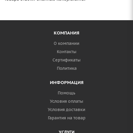
КОМПАНИЯ
О компании
Контакты
Сертификаты
Политика
ИНФОРМАЦИЯ
Помощь
Условия оплаты
Условия доставки
Гарантия на товар
УСЛУГИ