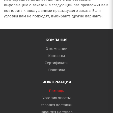
информацию о заказе и в следующий раз предложит вам
повторить к вводу данные предыдущего заказа. Если
условия вам не подходят, выбирайте другие варианты.
КОМПАНИЯ
О компании
Контакты
Сертификаты
Политика
ИНФОРМАЦИЯ
Помощь
Условия оплаты
Условия доставки
Гарантия на товар