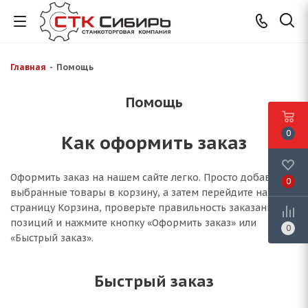
Главная
-
Помощь
Помощь
0
Как оформить заказ
Оформить заказ на нашем сайте легко. Просто добавьте
0
выбранные товары в корзину, а затем перейдите на
страницу Корзина, проверьте правильность заказанных
позиций и нажмите кнопку «Оформить заказ» или
0
«Быстрый заказ».
Быстрый заказ