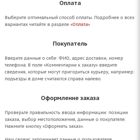
Оплата
Выберите оптимальный способ оплаты. Подробнее о всех
вариантах читайте в разделе «
Оплата
»
Покупатель
Введите данные о себе: ФИО, адрес доставки, номер
телефона. В поле «Комментарии к заказу» введите
сведения, которые могут пригодиться курьеру, например:
подъезды в доме считаются справа налево.
Оформление заказа
Проверьте правильность ввода информации: позиции
заказа, выбор местоположения, данные о покупателе.
Нажмите кнопку «Оформить заказ».
Наш сервис запоминает данные о пользователе,