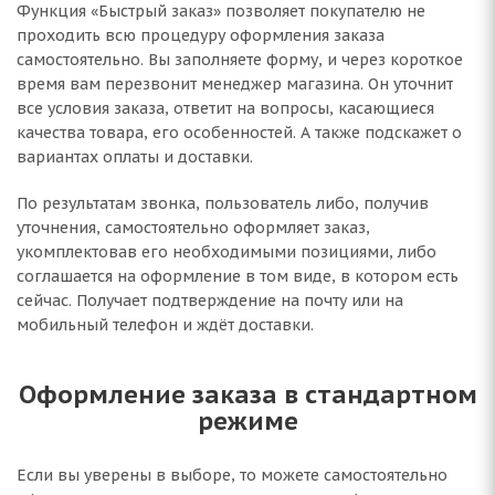
Функция «Быстрый заказ» позволяет покупателю не
проходить всю процедуру оформления заказа
самостоятельно. Вы заполняете форму, и через короткое
время вам перезвонит менеджер магазина. Он уточнит
все условия заказа, ответит на вопросы, касающиеся
качества товара, его особенностей. А также подскажет о
вариантах оплаты и доставки.
По результатам звонка, пользователь либо, получив
уточнения, самостоятельно оформляет заказ,
укомплектовав его необходимыми позициями, либо
соглашается на оформление в том виде, в котором есть
сейчас. Получает подтверждение на почту или на
мобильный телефон и ждёт доставки.
Оформление заказа в стандартном
режиме
Если вы уверены в выборе, то можете самостоятельно