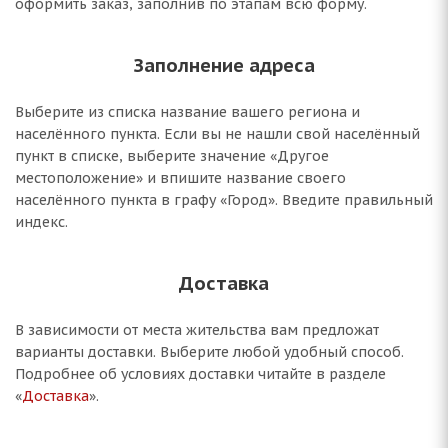
оформить заказ, заполнив по этапам всю форму.
Заполнение адреса
Выберите из списка название вашего региона и
населённого пункта. Если вы не нашли свой населённый
пункт в списке, выберите значение «Другое
местоположение» и впишите название своего
населённого пункта в графу «Город». Введите правильный
индекс.
Доставка
В зависимости от места жительства вам предложат
варианты доставки. Выберите любой удобный способ.
Подробнее об условиях доставки читайте в разделе
«
Доставка
».