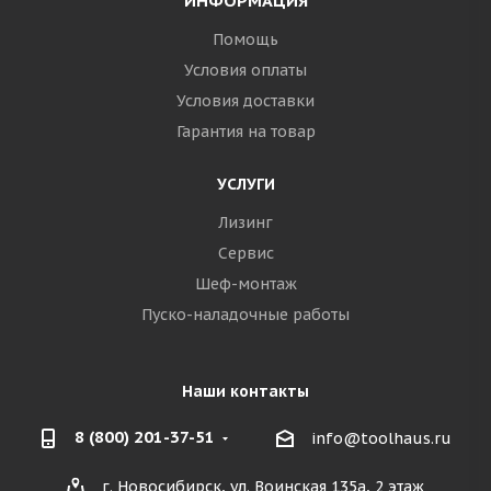
ИНФОРМАЦИЯ
Помощь
Условия оплаты
Условия доставки
Гарантия на товар
УСЛУГИ
Лизинг
Сервис
Шеф-монтаж
Пуско-наладочные работы
Наши контакты
8 (800) 201-37-51
info@toolhaus.ru
г. Новосибирск, ул. Воинская 135а, 2 этаж