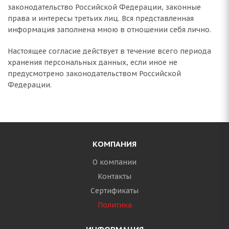
законодательство Российской Федерации, законные
права и интересы третьих лиц. Вся представленная
информация заполнена мною в отношении себя лично.
Настоящее согласие действует в течение всего периода
хранения персональных данных, если иное не
предусмотрено законодательством Российской
Федерации.
КОМПАНИЯ
О компании
Контакты
Сертификаты
Политика