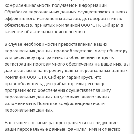
конфиденциальность получаемой информации.
Обработка персональных данных осуществляется в целях
эффективного исполнения заказов, договоров и иных
обязательств, принятых компанией ООО "СТК Сибирь" в
качестве обязательных к исполнению.
В случае необходимости предоставления Ваших
персональных данных правообладателю, дистрибьютору
или реселлеру программного обеспечения в целях
регистрации программного обеспечения на ваше имя, вы
даёте согласие на передачу ваших персональных данных.
Компания ООО "СТК Сибирь" гарантирует, что
правообладатель, дистрибьютор или реселлер
программного обеспечения осуществляет защиту
персональных данных на условиях, аналогичных
изложенным в Политике конфиденциальности
персональных данных.
Настоящее согласие распространяется на следующие
Ваши персональные данные: фамилия, имя и отчество,