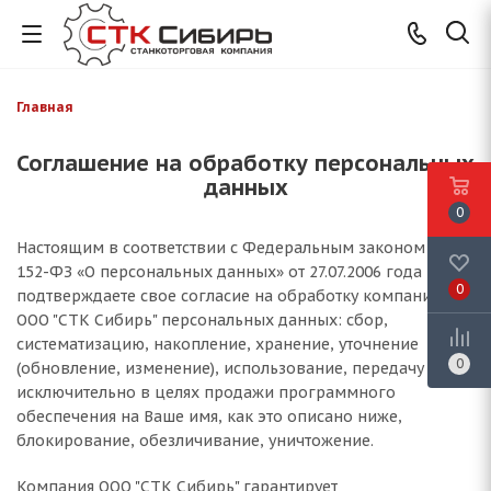
Главная
Соглашение на обработку персональных
данных
0
Настоящим в соответствии с Федеральным законом №
152-ФЗ «О персональных данных» от 27.07.2006 года Вы
0
подтверждаете свое согласие на обработку компанией
ООО "СТК Сибирь" персональных данных: сбор,
систематизацию, накопление, хранение, уточнение
0
(обновление, изменение), использование, передачу
исключительно в целях продажи программного
обеспечения на Ваше имя, как это описано ниже,
блокирование, обезличивание, уничтожение.
Компания ООО "СТК Сибирь" гарантирует