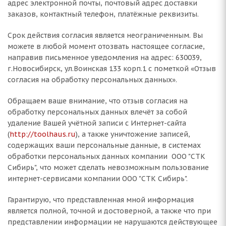
адрес электронной почты, почтовый адрес доставки
заказов, контактный телефон, платёжные реквизиты.
Срок действия согласия является неограниченным. Вы
можете в любой момент отозвать настоящее согласие,
направив письменное уведомления на адрес: 630039,
г.Новосибирск, ул.Воинская 133 корп.1 с пометкой «Отзыв
согласия на обработку персональных данных».
Обращаем ваше внимание, что отзыв согласия на
обработку персональных данных влечёт за собой
удаление Вашей учётной записи с Интернет-сайта
(
http://toolhaus.ru
), а также уничтожение записей,
содержащих ваши персональные данные, в системах
обработки персональных данных компании ООО "СТК
Сибирь", что может сделать невозможным пользование
интернет-сервисами компании ООО "СТК Сибирь".
Гарантирую, что представленная мной информация
является полной, точной и достоверной, а также что при
представлении информации не нарушаются действующее