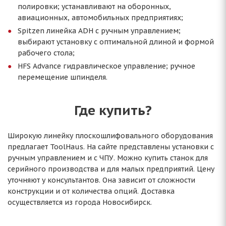
полировки; устанавливают на оборонных,
авиационных, автомобильных предприятиях;
Spitzen линейка ADH с ручным управлением;
выбирают установку с оптимальной длиной и формой
рабочего стола;
HFS Advance гидравлическое управление; ручное
перемещение шпинделя.
Где купить?
Широкую линейку плоскошлифовального оборудования
предлагает ToolHaus. На сайте представлены установки с
ручным управлением и с ЧПУ. Можно купить станок для
серийного производства и для малых предприятий. Цену
уточняют у консультантов. Она зависит от сложности
конструкции и от количества опций. Доставка
осуществляется из города Новосибирск.