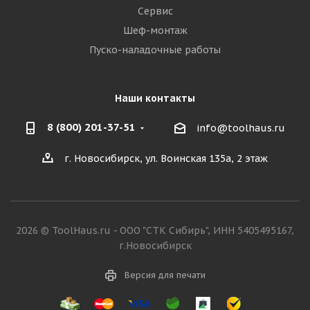
Сервис
Шеф-монтаж
Пуско-наладочные работы
Наши контакты
8 (800) 201-37-51
info@toolhaus.ru
г. Новосибирск, ул. Воинская 135а, 2 этаж
2026 © ToolHaus.ru - ООО "СТК Сибирь", ИНН 5405495167,
г.Новосибирск
Версия для печати