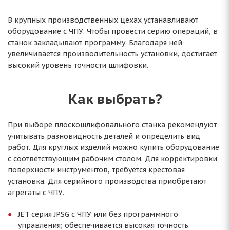
В крупных производственных цехах устанавливают
оборудование с ЧПУ. Чтобы провести серию операций, в
станок закладывают программу. Благодаря ней
увеличивается производительность установки, достигает
высокий уровень точности шлифовки.
Как выбрать?
При выборе плоскошлифовального станка рекомендуют
учитывать разновидность деталей и определить вид
работ. Для круглых изделий можно купить оборудование
с соответствующим рабочим столом. Для корректировки
поверхности инструментов, требуется крестовая
установка. Для серийного производства приобретают
агрегаты с ЧПУ.
JET серия JPSG с ЧПУ или без программного
управления; обеспечивается высокая точность