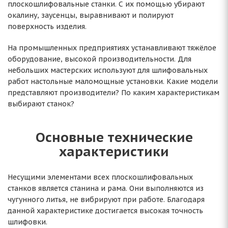
плоскошлифовальные станки. С их помощью убирают
окалину, заусенцы, выравнивают и полируют
поверхность изделия.
На промышленных предприятиях устанавливают тяжёлое
оборудование, высокой производительности. Для
небольших мастерских используют для шлифовальных
работ настольные маломощные установки. Какие модели
представляют производители? По каким характеристикам
выбирают станок?
Основные технические
характеристики
Несущими элементами всех плоскошлифовальных
станков является станина и рама. Они выполняются из
чугунного литья, не вибрируют при работе. Благодаря
данной характеристике достигается высокая точность
шлифовки.