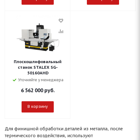
Плоскошлифовальный
станок STALEX SG-
50160AHD
Уточняйте у менеджера
6 562 000
руб.
В корзину
Для финишной обработки деталей из металла, после
термического воздействия, используют