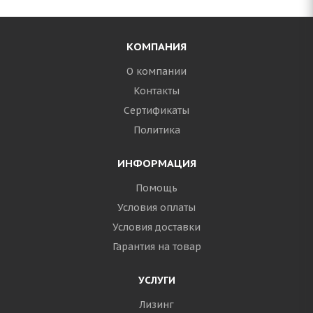
КОМПАНИЯ
О компании
Контакты
Сертификаты
Политика
ИНФОРМАЦИЯ
Помощь
Условия оплаты
Условия доставки
Гарантия на товар
УСЛУГИ
Лизинг