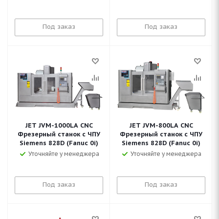
Под заказ
Под заказ
JET JVM-1000LA CNC
JET JVM-800LA CNC
Фрезерный станок с ЧПУ
Фрезерный станок с ЧПУ
Siemens 828D (Fanuc 0i)
Siemens 828D (Fanuc 0i)
Уточняйте у менеджера
Уточняйте у менеджера
Под заказ
Под заказ