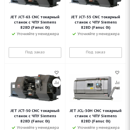
JET JCT-63 CNC токарный
JET JCT-55 CNC токарный
станок с ЧПУ Siemens
станок с ЧПУ Siemens
828D (Fanuc 0i)
828D (Fanuc 0i)
Уточняйте у менеджера
Уточняйте у менеджера
Под заказ
Под заказ
JET JCT-50 CNC токарный
JET JCL-30H CNC токарный
станок с ЧПУ Siemens
станок с ЧПУ Siemens
828D (Fanuc 0i)
828D (Fanuc 0i)
Уточняйте у менеджера
Уточняйте у менеджера