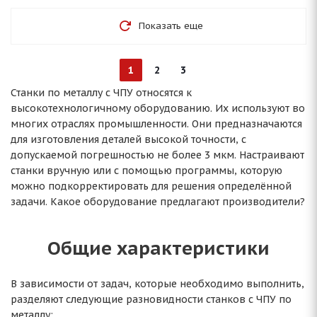
Показать еще
1
2
3
Станки по металлу с ЧПУ относятся к
высокотехнологичному оборудованию. Их используют во
многих отраслях промышленности. Они предназначаются
для изготовления деталей высокой точности, с
допускаемой погрешностью не более 3 мкм. Настраивают
станки вручную или с помощью программы, которую
можно подкорректировать для решения определённой
задачи. Какое оборудование предлагают производители?
Общие характеристики
В зависимости от задач, которые необходимо выполнить,
разделяют следующие разновидности станков с ЧПУ по
металлу: