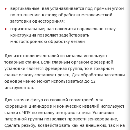
вертикальные; вал устанавливается под прямым углом
по отношению к столу; обработка металлической
заготовки односторонняя;
горизонтальные; вал находится параллельно столу;
конструкция позволяет задействовать
многостороннюю обработку детали.
Для изготовления деталей из металла используют
токарные станки. Если главным органом фрезерной
установки является фрезерная группа, то в токарном
станке основу составляет резец. Для обработки заготовки
одновременно может использоваться до 12
инструментов.
Для заточки фигур со сложной геометрией, для
коррекции цилиндров и конических изделий используют
станки с ЧПУ по металлу центрового типа. Установки
патронной группы позволяют провести зенкерование,
сделать резьбу, воздействовать как на внешнюю, так и на