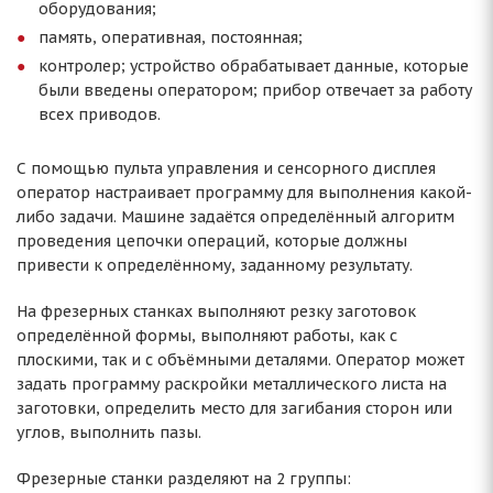
оборудования;
память, оперативная, постоянная;
контролер; устройство обрабатывает данные, которые
были введены оператором; прибор отвечает за работу
всех приводов.
С помощью пульта управления и сенсорного дисплея
оператор настраивает программу для выполнения какой-
либо задачи. Машине задаётся определённый алгоритм
проведения цепочки операций, которые должны
привести к определённому, заданному результату.
На фрезерных станках выполняют резку заготовок
определённой формы, выполняют работы, как с
плоскими, так и с объёмными деталями. Оператор может
задать программу раскройки металлического листа на
заготовки, определить место для загибания сторон или
углов, выполнить пазы.
Фрезерные станки разделяют на 2 группы: