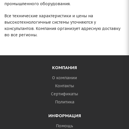
промышленного оборудования.
Все технические характеристики и цены на
высокотехнологичные системы уточняются у
консультантов. Компания организует адресную доставку
во все регионы.
КОМПАНИЯ
О компании
Контакты
Сертификаты
Политика
ИНФОРМАЦИЯ
Помощь