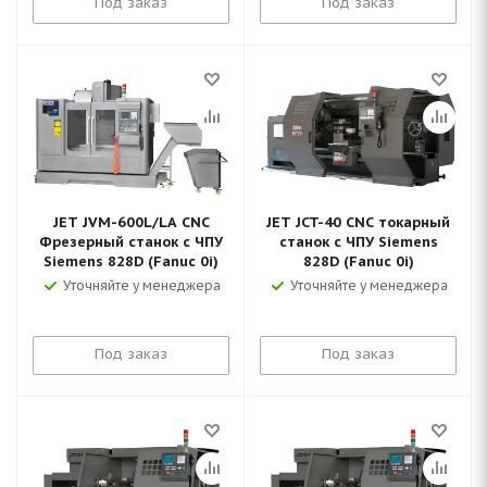
Под заказ
Под заказ
JET JVM-600L/LA CNC
JET JCT-40 CNC токарный
Фрезерный станок с ЧПУ
станок с ЧПУ Siemens
Siemens 828D (Fanuc 0i)
828D (Fanuc 0i)
Уточняйте у менеджера
Уточняйте у менеджера
Под заказ
Под заказ