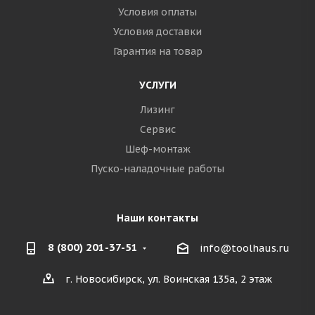
Условия оплаты
Условия доставки
Гарантия на товар
УСЛУГИ
Лизинг
Сервис
Шеф-монтаж
Пуско-наладочные работы
Наши контакты
8 (800) 201-37-51
info@toolhaus.ru
г. Новосибирск, ул. Воинская 135а, 2 этаж