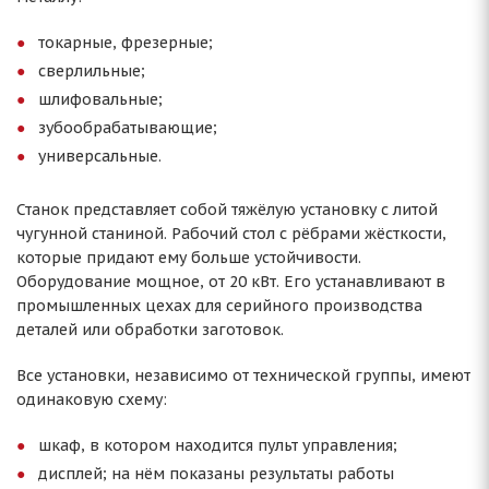
токарные, фрезерные;
сверлильные;
шлифовальные;
зубообрабатывающие;
универсальные.
Станок представляет собой тяжёлую установку с литой
чугунной станиной. Рабочий стол с рёбрами жёсткости,
которые придают ему больше устойчивости.
Оборудование мощное, от 20 кВт. Его устанавливают в
промышленных цехах для серийного производства
деталей или обработки заготовок.
Все установки, независимо от технической группы, имеют
одинаковую схему:
шкаф, в котором находится пульт управления;
дисплей; на нём показаны результаты работы