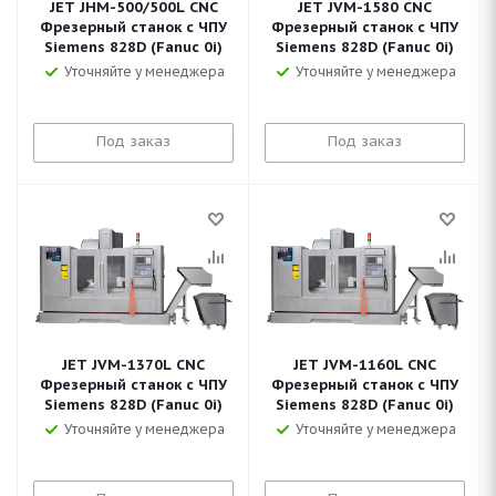
JET JHM-500/500L CNC
JET JVM-1580 CNC
Фрезерный станок с ЧПУ
Фрезерный станок с ЧПУ
Siemens 828D (Fanuc 0i)
Siemens 828D (Fanuc 0i)
Уточняйте у менеджера
Уточняйте у менеджера
Под заказ
Под заказ
JET JVM-1370L CNC
JET JVM-1160L CNC
Фрезерный станок с ЧПУ
Фрезерный станок с ЧПУ
Siemens 828D (Fanuc 0i)
Siemens 828D (Fanuc 0i)
Уточняйте у менеджера
Уточняйте у менеджера